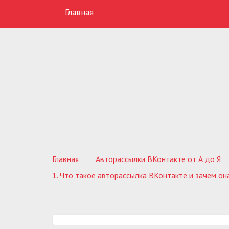
Главная
Главная
Авторассылки ВКонтакте от А до Я
1. Что такое авторассылка ВКонтакте и зачем он