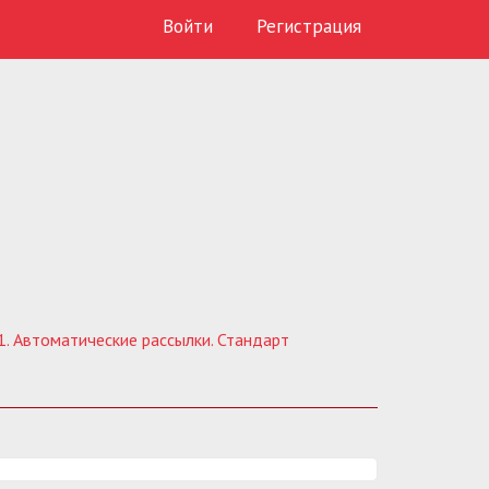
Войти
Регистрация
1. Автоматические рассылки. Стандарт