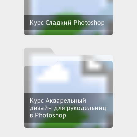
Курс Сладкий Photoshop
Курс Акварельный
дизайн для рукодельниц
в Photoshop