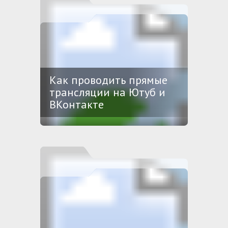
Как проводить прямые
трансляции на Ютуб и
ВКонтакте