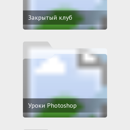
Закрытый клуб
Уроки Photoshop