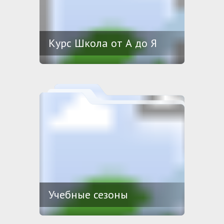
Курс Школа от А до Я
Учебные сезоны