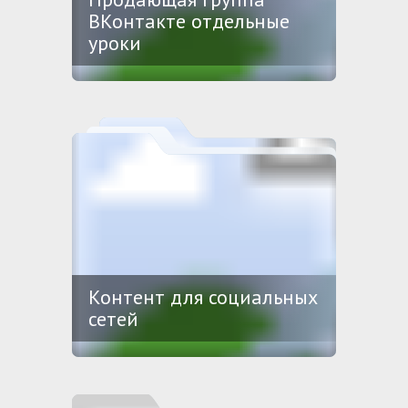
ВКонтакте отдельные
уроки
Контент для социальных
сетей