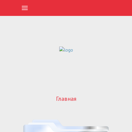
Главная