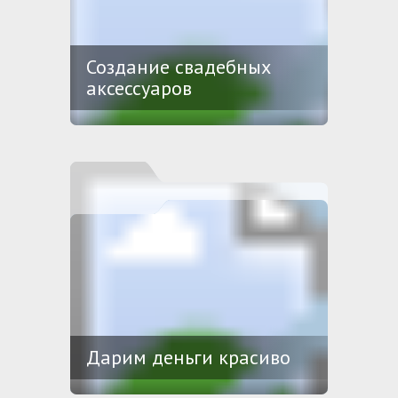
Создание свадебных
аксессуаров
Дарим деньги красиво