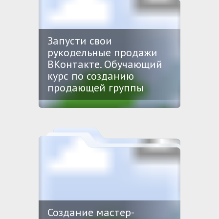
Запусти свои
рукодельные продажи
ВКонтакте. Обучающий
курс по созданию
продающей группы
Создание мастер-