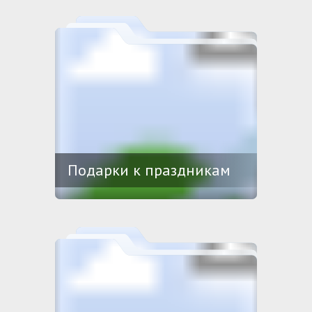
Подарки к праздникам