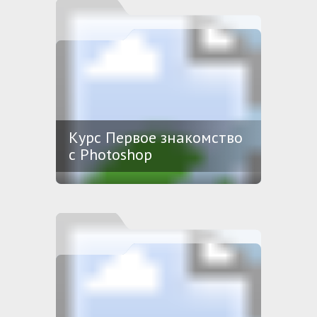
Курс Первое знакомство
с Photoshop