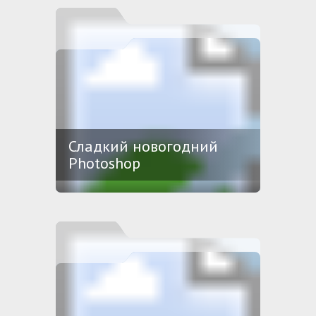
Сладкий новогодний
Photoshop