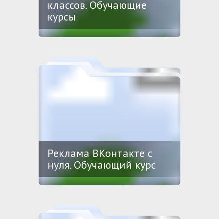
классов. Обучающие
курсы
Реклама ВКонтакте с
нуля. Обучающий курс