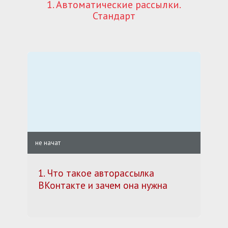
1. Автоматические рассылки.
Стандарт
не начат
1. Что такое авторассылка
ВКонтакте и зачем она нужна