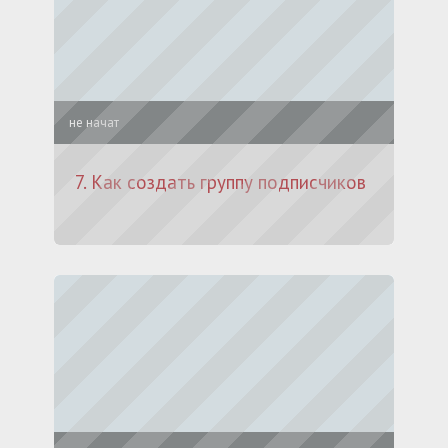
не начат
7. Как создать группу подписчиков