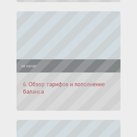
не начат
6. Обзор тарифов и пополнение
баланса