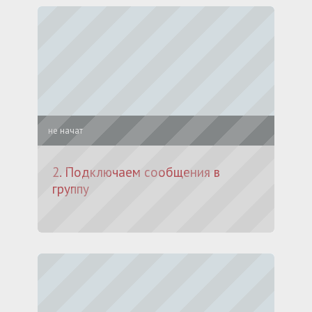
не начат
2. Подключаем сообщения в
группу