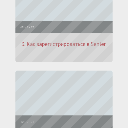
не начат
3. Как зарегистрироваться в Senler
не начат