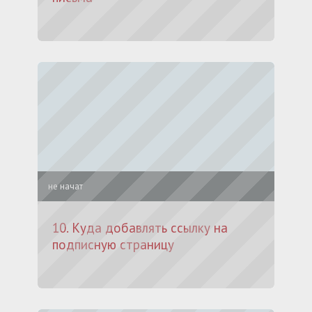
не начат
10. Куда добавлять ссылку на
подписную страницу