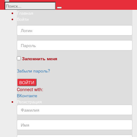
Главная
Войти
Запомнить меня
Забыли пароль?
ВОЙТИ
Connect with:
ВКонтакте
Регистрация