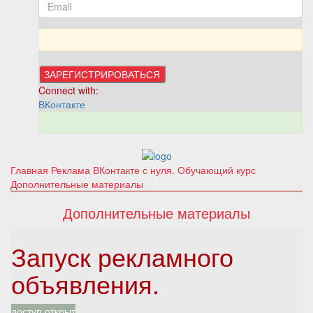
Connect with:
ВКонтакте
Главная
Реклама ВКонтакте с нуля. Обучающий курс
Дополнительные материалы
Дополнительные материалы
Запуск рекламного
объявления.
доступ открыт