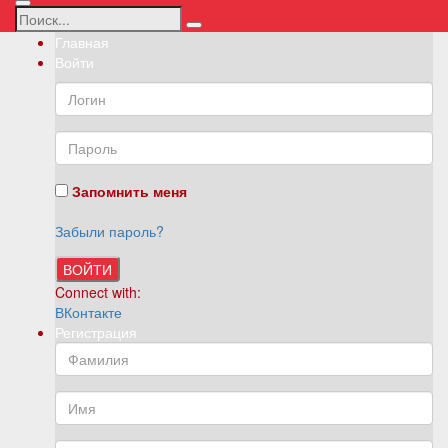
Главная
Войти
Запомнить меня
Забыли пароль?
ВОЙТИ
Connect with:
ВКонтакте
Регистрация