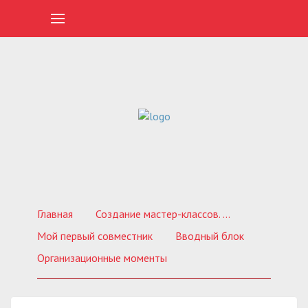
Главная
Создание мастер-классов. Обучающие курсы
Мой первый совместник
Вводный блок
Организационные моменты