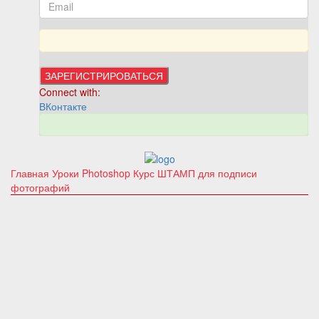
Connect with:
ВКонтакте
Главная
Уроки Photoshop
Курс ШТАМП для подписи
фотографий