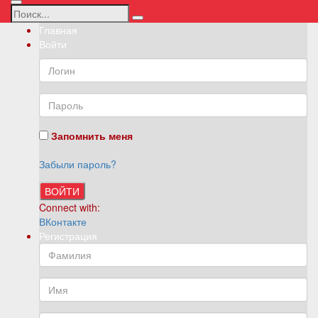
Главная
Войти
Запомнить меня
Забыли пароль?
ВОЙТИ
Connect with:
ВКонтакте
Регистрация