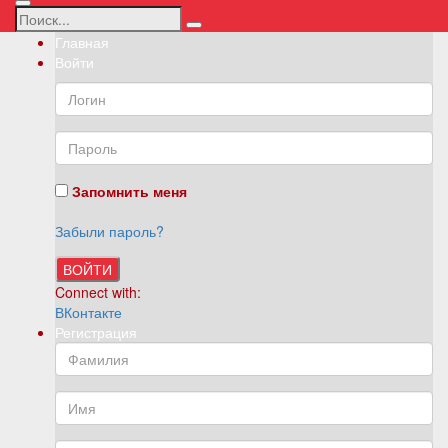
Главная
Войти
Запомнить меня
Забыли пароль?
ВОЙТИ
Connect with:
ВКонтакте
Регистрация