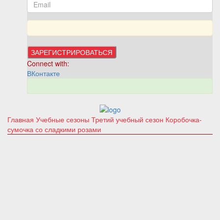
Connect with:
ВКонтакте
Главная
Учебные сезоны
Третий учебный сезон
Коробочка-
сумочка со сладкими розами