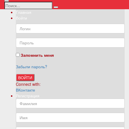
Главная
Войти
Запомнить меня
Забыли пароль?
ВОЙТИ
Connect with:
ВКонтакте
Регистрация