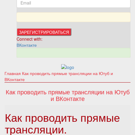
Connect with:
ВКонтакте
Главная
Как проводить прямые трансляции на Ютуб и
ВКонтакте
Как проводить прямые трансляции на Ютуб
и ВКонтакте
Как проводить прямые
трансляции.