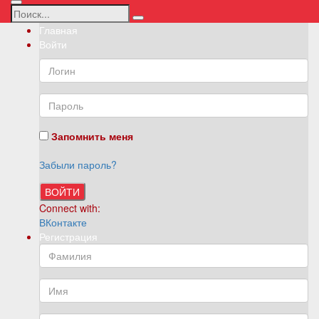
Главная
Войти
Запомнить меня
Забыли пароль?
ВОЙТИ
Connect with:
ВКонтакте
Регистрация