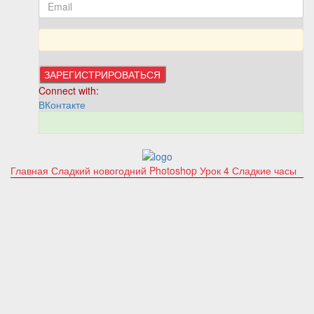
Connect with:
ВКонтакте
Главная
Сладкий новогодний Photoshop
Урок 4 Сладкие часы