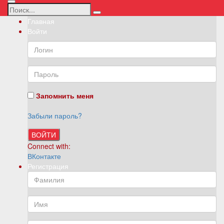
Главная
Войти
Запомнить меня
Забыли пароль?
ВОЙТИ
Connect with:
ВКонтакте
Регистрация