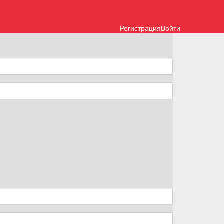
Регистрация
Войти