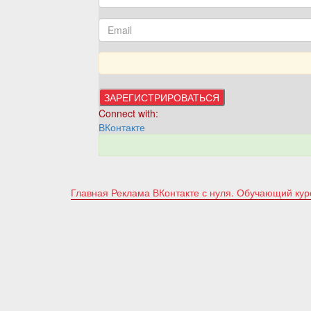
Connect with:
ВКонтакте
Главная
Реклама ВКонтакте с нуля. Обучающий ку