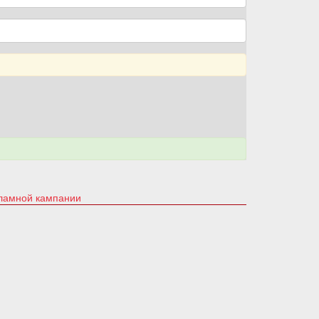
кламной кампании