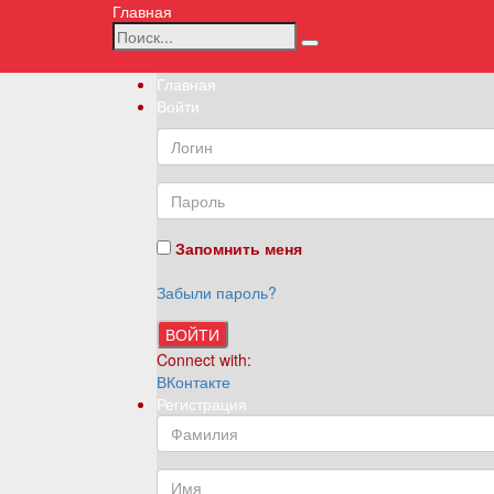
Главная
Главная
Войти
Запомнить меня
Забыли пароль?
ВОЙТИ
Connect with:
ВКонтакте
Регистрация