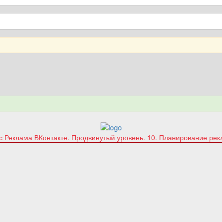
рс
Реклама ВКонтакте. Продвинутый уровень.
10. Планирование ре