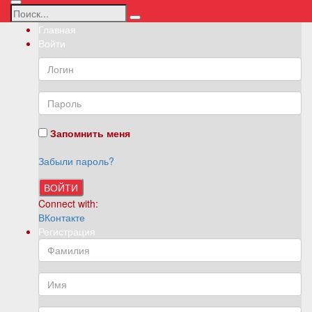
Главная
Войти
Запомнить меня
Забыли пароль?
ВОЙТИ
Connect with:
ВКонтакте
Регистрация