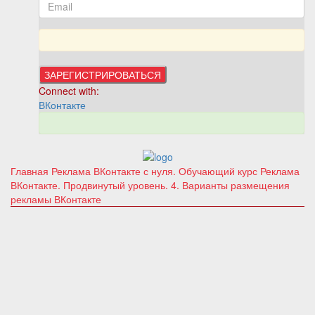
Connect with:
ВКонтакте
Главная
Реклама ВКонтакте с нуля. Обучающий курс
Реклама
ВКонтакте. Продвинутый уровень.
4. Варианты размещения
рекламы ВКонтакте