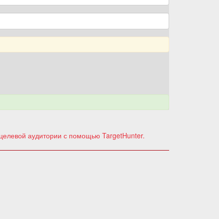
 целевой аудитории с помощью TargetHunter.