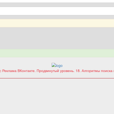
рс
Реклама ВКонтакте. Продвинутый уровень.
18. Алгоритмы поиска