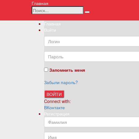
Главная
Главная
Войти
Запомнить меня
Забыли пароль?
ВОЙТИ
Connect with:
ВКонтакте
Регистрация