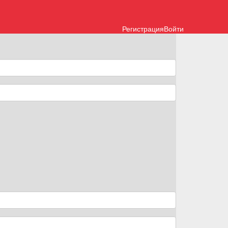
Регистрация
Войти