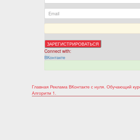
Connect with:
ВКонтакте
Главная
Реклама ВКонтакте с нуля. Обучающий ку
Алгоритм 1.