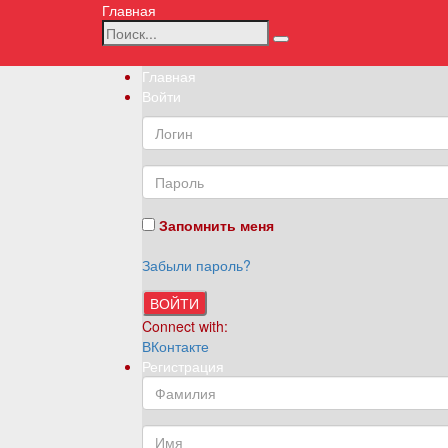
Главная
Главная
Войти
Запомнить меня
Забыли пароль?
ВОЙТИ
Connect with:
ВКонтакте
Регистрация