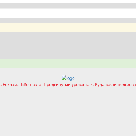
рс
Реклама ВКонтакте. Продвинутый уровень.
7. Куда вести пользов