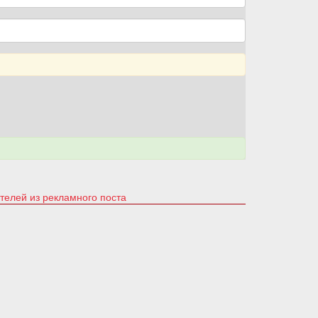
ателей из рекламного поста