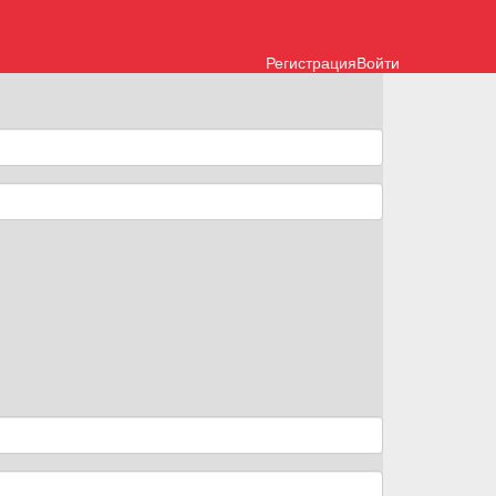
Регистрация
Войти