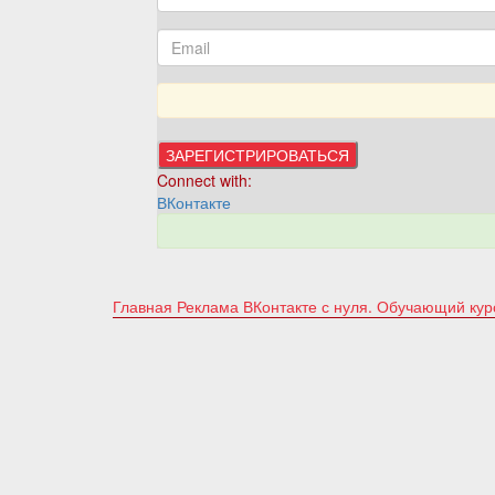
Connect with:
ВКонтакте
Главная
Реклама ВКонтакте с нуля. Обучающий ку