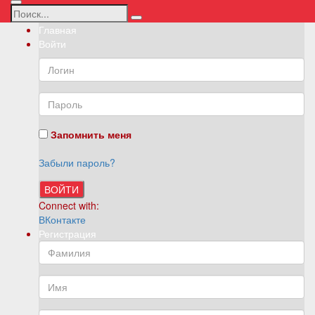
Главная
Войти
Запомнить меня
Забыли пароль?
ВОЙТИ
Connect with:
ВКонтакте
Регистрация