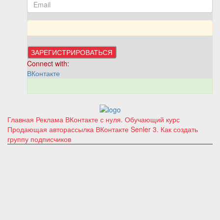
Connect with:
ВКонтакте
Главная
Реклама ВКонтакте с нуля. Обучающий курс
Продающая авторассылка ВКонтакте Senler
3. Как создать
группу подписчиков