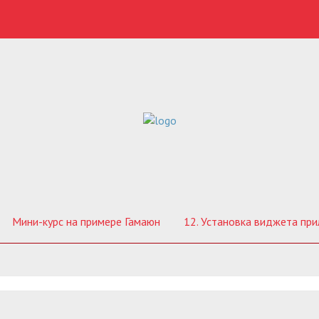
Мини-курс на примере Гамаюн
12. Установка виджета пр