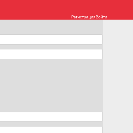
Регистрация
Войти