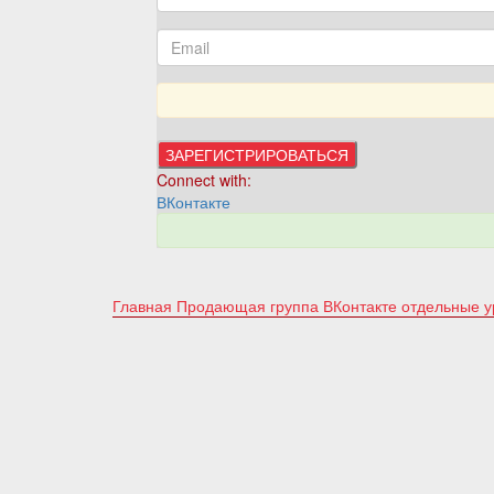
Connect with:
ВКонтакте
Главная
Продающая группа ВКонтакте отдельные 