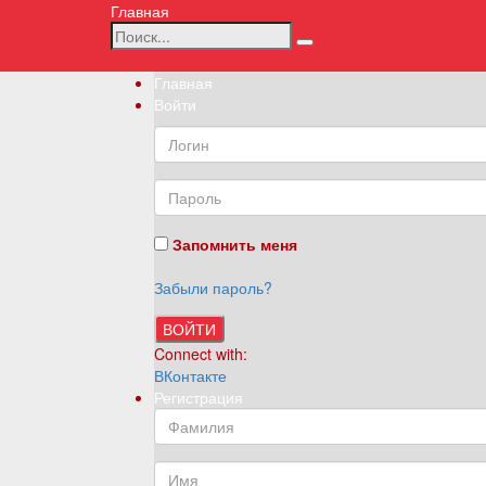
Главная
Главная
Войти
Запомнить меня
Забыли пароль?
ВОЙТИ
Connect with:
ВКонтакте
Регистрация