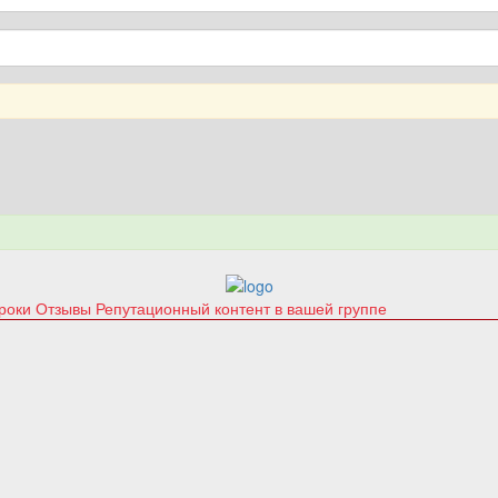
уроки
Отзывы
Репутационный контент в вашей группе