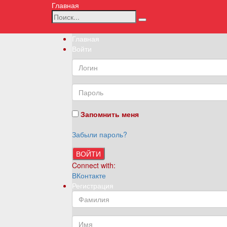
Главная
Главная
Войти
Запомнить меня
Забыли пароль?
ВОЙТИ
Connect with:
ВКонтакте
Регистрация