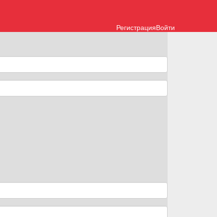
Регистрация
Войти