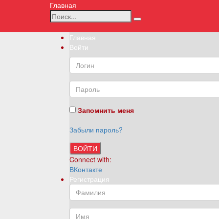
Главная
Главная
Войти
Запомнить меня
Забыли пароль?
ВОЙТИ
Connect with:
ВКонтакте
Регистрация