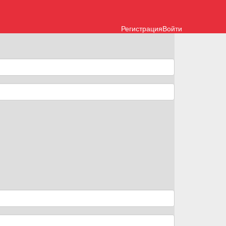
Регистрация
Войти