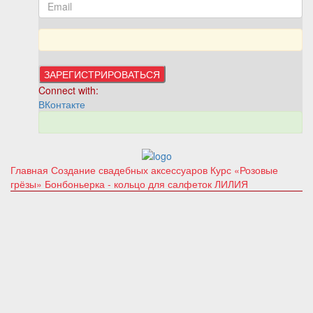
Connect with:
ВКонтакте
Главная
Создание свадебных аксессуаров
Курс «Розовые
грёзы»
Бонбоньерка - кольцо для салфеток ЛИЛИЯ