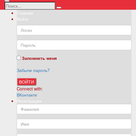
Главная
Войти
Запомнить меня
Забыли пароль?
ВОЙТИ
Connect with:
ВКонтакте
Регистрация