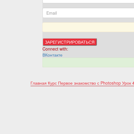
Connect with:
ВКонтакте
Главная
Курс Первое знакомство с Photoshop
Урок 