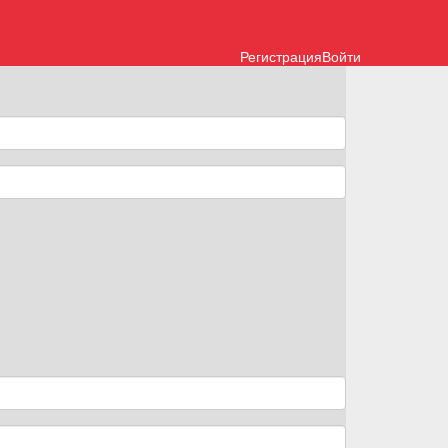
Регистрация
Войти