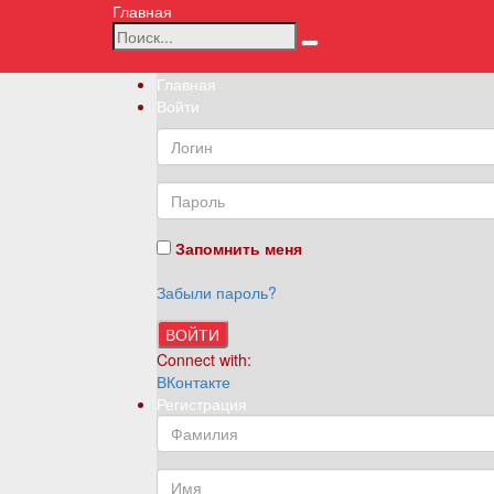
Главная
Главная
Войти
Запомнить меня
Забыли пароль?
ВОЙТИ
Connect with:
ВКонтакте
Регистрация