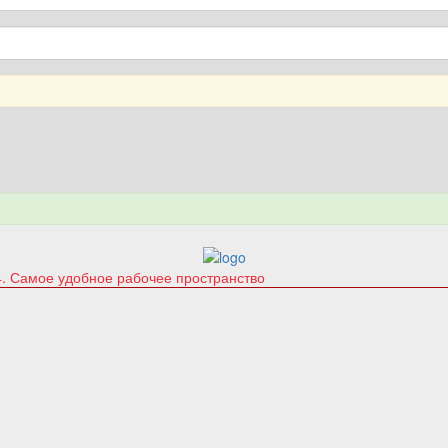
4. Самое удобное рабочее пространство