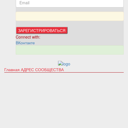
Connect with:
ВКонтакте
Главная
АДРЕС СООБЩЕСТВА