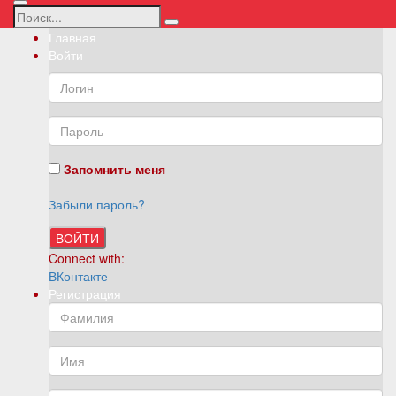
Главная
Войти
Запомнить меня
Забыли пароль?
ВОЙТИ
Connect with:
ВКонтакте
Регистрация