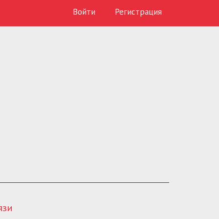
Войти
Регистрация
язи