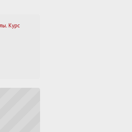
лы. Курс