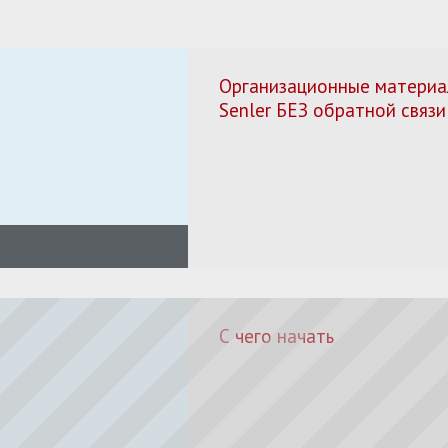
Организационные материа
Senler БЕЗ обратной связи
С чего начать