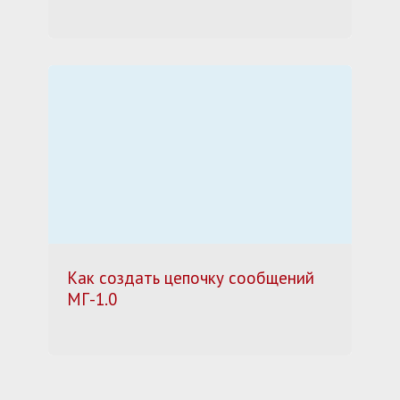
Как создать цепочку сообщений
МГ-1.0