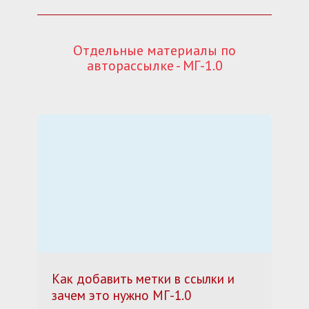
Отдельные материалы по
авторассылке - МГ-1.0
Как добавить метки в ссылки и
зачем это нужно МГ-1.0