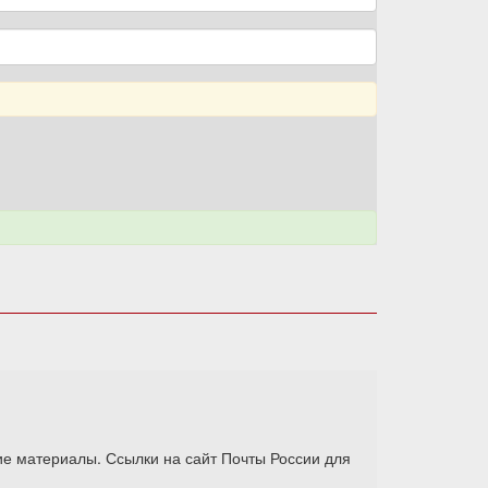
ие материалы. Ссылки на сайт Почты России для