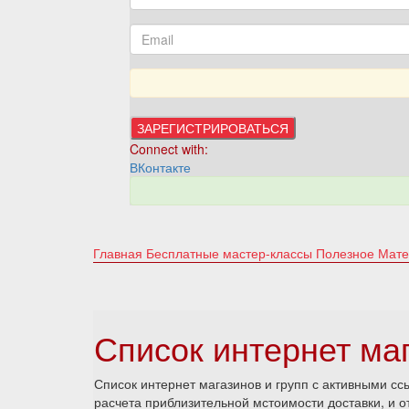
Connect with:
ВКонтакте
Главная
Бесплатные мастер-классы
Полезное
Мате
Список интернет маг
Список интернет магазинов и групп с активными с
расчета приблизительной мстоимости доставки, и 