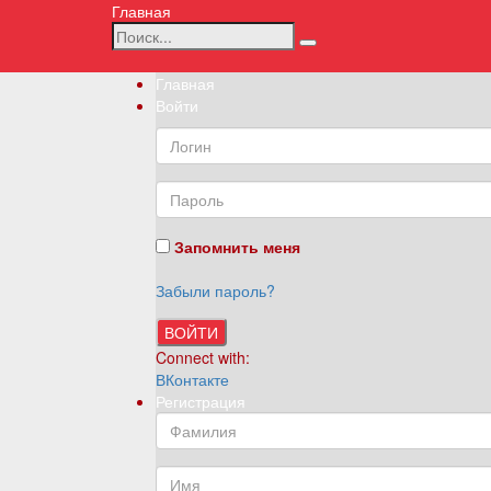
Главная
Главная
Войти
Запомнить меня
Забыли пароль?
ВОЙТИ
Connect with:
ВКонтакте
Регистрация