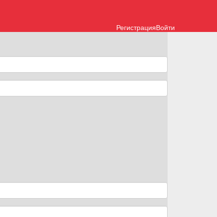
Регистрация
Войти