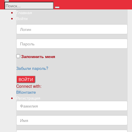
Главная
Войти
Запомнить меня
Забыли пароль?
ВОЙТИ
Connect with:
ВКонтакте
Регистрация