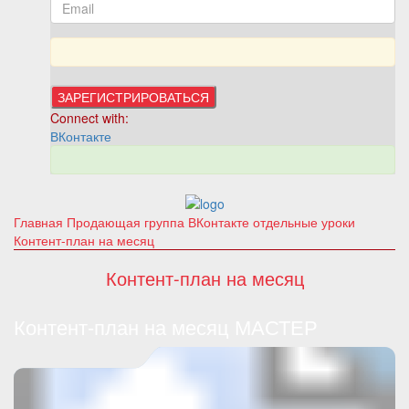
Connect with:
ВКонтакте
Главная
Продающая группа ВКонтакте отдельные уроки
Контент-план на месяц
Контент-план на месяц
Контент-план на месяц МАСТЕР