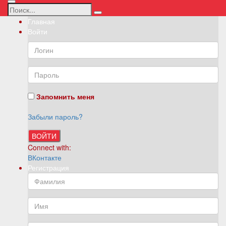
Главная
Войти
Запомнить меня
Забыли пароль?
ВОЙТИ
Connect with:
ВКонтакте
Регистрация