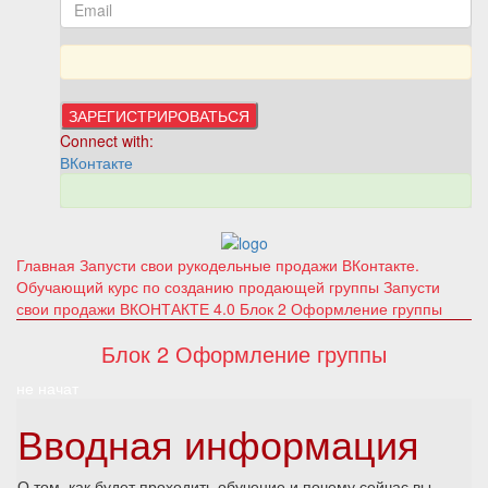
Connect with:
ВКонтакте
Главная
Запусти свои рукодельные продажи ВКонтакте.
Обучающий курс по созданию продающей группы
Запусти
свои продажи ВКОНТАКТЕ 4.0
Блок 2 Оформление группы
Блок 2 Оформление группы
не начат
Вводная информация
О том, как будет проходить обучение и почему сейчас вы