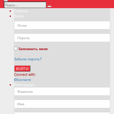
Главная
Войти
Запомнить меня
Забыли пароль?
ВОЙТИ
Connect with:
ВКонтакте
Регистрация