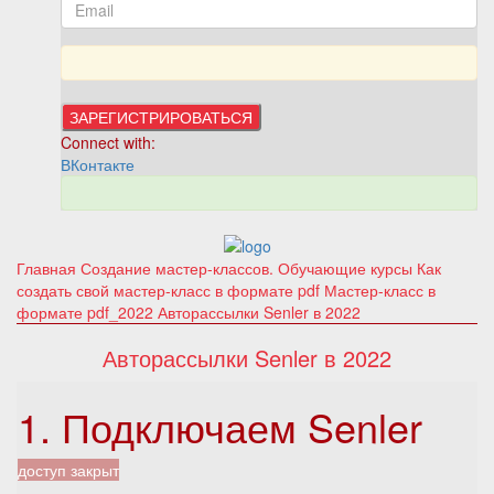
Connect with:
ВКонтакте
Главная
Создание мастер-классов. Обучающие курсы
Как
создать свой мастер-класс в формате pdf
Мастер-класс в
формате pdf_2022
Авторассылки Senler в 2022
Авторассылки Senler в 2022
1. Подключаем Senler
доступ закрыт