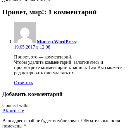
Привет, мир!
: 1 комментарий
Мистер WordPress
:
19.05.2017 в 12:08
Привет, это — комментарий.
Чтобы удалить комментарий, залогиньтесь и
просмотрите комментарии к записи. Там Вы сможете
редактировать или удалять их.
Ответить
Добавить комментарий
Connect with:
ВКонтакте
Ваш адрес email не будет опубликован.
Обязательные поля
помечены
*