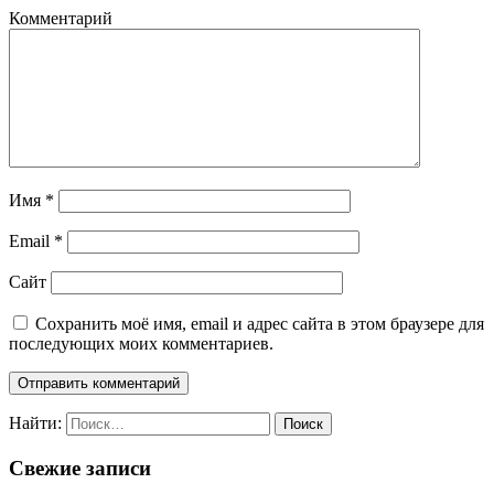
Комментарий
Имя
*
Email
*
Сайт
Сохранить моё имя, email и адрес сайта в этом браузере для
последующих моих комментариев.
Найти:
Свежие записи