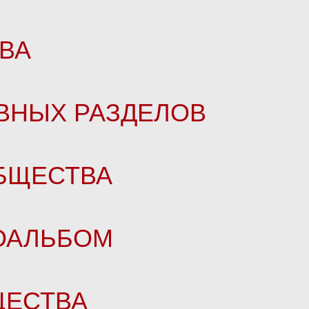
ВА
ВНЫХ РАЗДЕЛОВ
БЩЕСТВА
ТОАЛЬБОМ
ЩЕСТВА