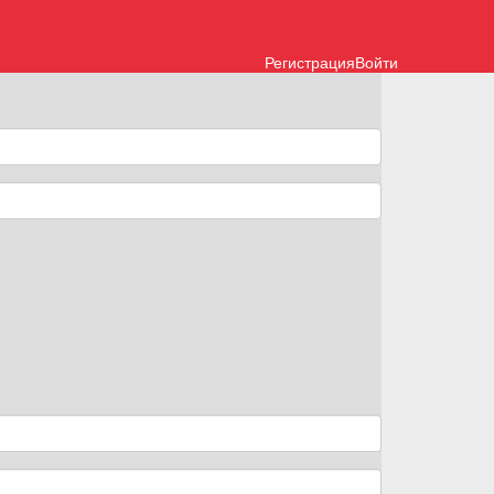
Регистрация
Войти