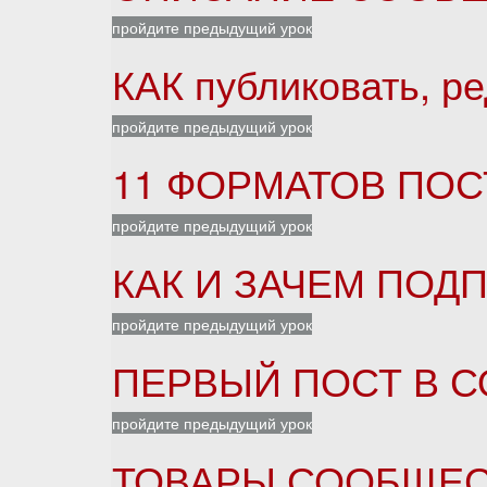
пройдите предыдущий урок
КАК публиковать, р
пройдите предыдущий урок
11 ФОРМАТОВ ПОС
пройдите предыдущий урок
КАК И ЗАЧЕМ ПОД
пройдите предыдущий урок
ПЕРВЫЙ ПОСТ В 
пройдите предыдущий урок
ТОВАРЫ СООБЩЕС