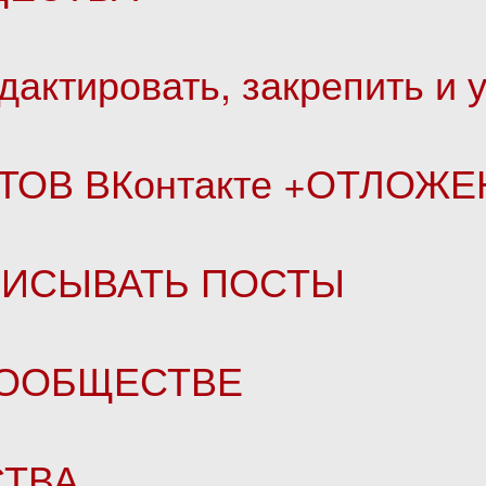
едактировать, закрепить и
ТОВ ВКонтакте +ОТЛОЖ
ПИСЫВАТЬ ПОСТЫ
СООБЩЕСТВЕ
ТВА