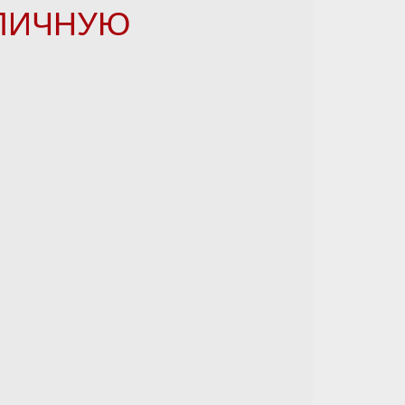
БЛИЧНУЮ