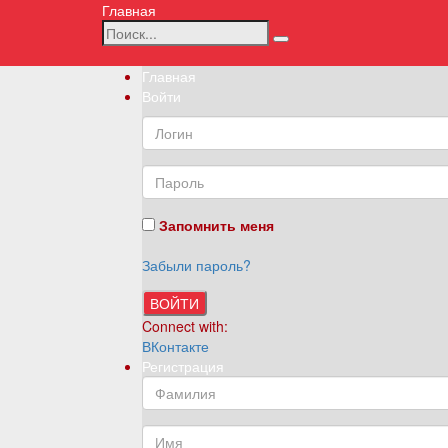
Главная
Главная
Войти
Запомнить меня
Забыли пароль?
ВОЙТИ
Connect with:
ВКонтакте
Регистрация