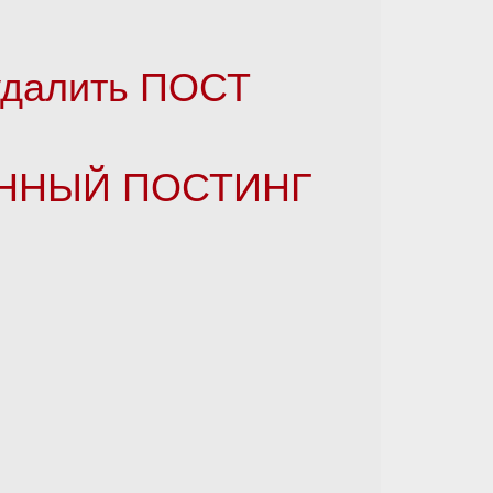
 удалить ПОСТ
ЕННЫЙ ПОСТИНГ