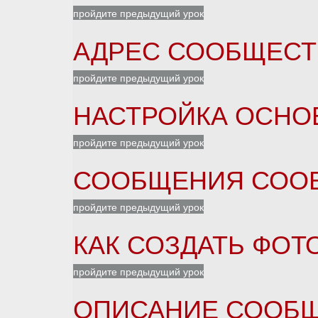
пройдите предыдущий урок
АДРЕС СООБЩЕСТ
пройдите предыдущий урок
НАСТРОЙКА ОСНО
пройдите предыдущий урок
СООБЩЕНИЯ СОО
пройдите предыдущий урок
КАК СОЗДАТЬ ФО
пройдите предыдущий урок
ОПИСАНИЕ СООБ