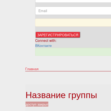
Connect with:
ВКонтакте
Главная
Название группы
доступ закрыт