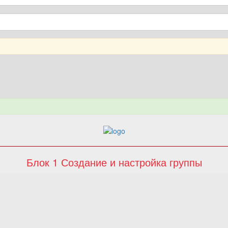
Блок 1 Создание и настройка группы