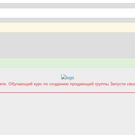
акте. Обучающий курс по созданию продающей группы
Запусти св