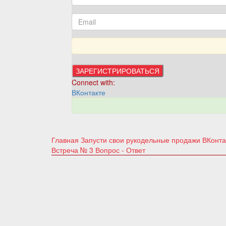
Connect with:
ВКонтакте
Главная
Запусти свои рукодельные продажи ВКонт
Встреча № 3 Вопрос - Ответ