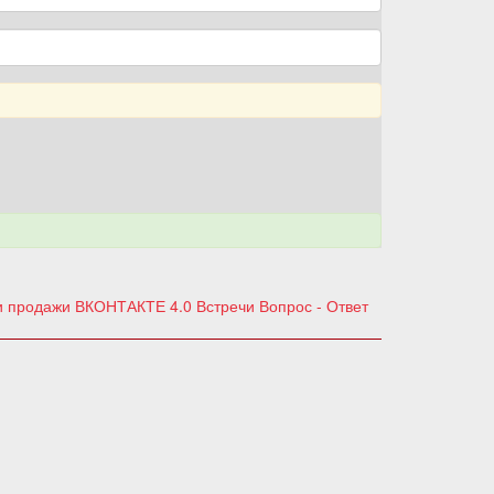
ои продажи ВКОНТАКТЕ 4.0
Встречи Вопрос - Ответ