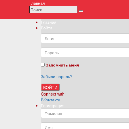
Главная
Главная
Войти
Запомнить меня
Забыли пароль?
ВОЙТИ
Connect with:
ВКонтакте
Регистрация