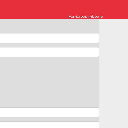
Регистрация
Войти