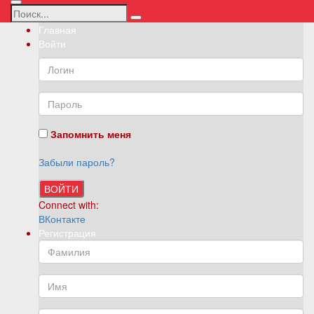
Главная
Войти
Запомнить меня
Забыли пароль?
ВОЙТИ
Connect with:
ВКонтакте
Регистрация