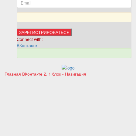
Connect with:
ВКонтакте
Главная
ВКонтакте 2. 1 блок - Навигация