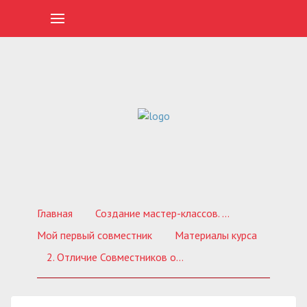
Главная
Создание мастер-классов. Обучающие курсы
Мой первый совместник
Материалы курса
2. Отличие Совместников от других форматов