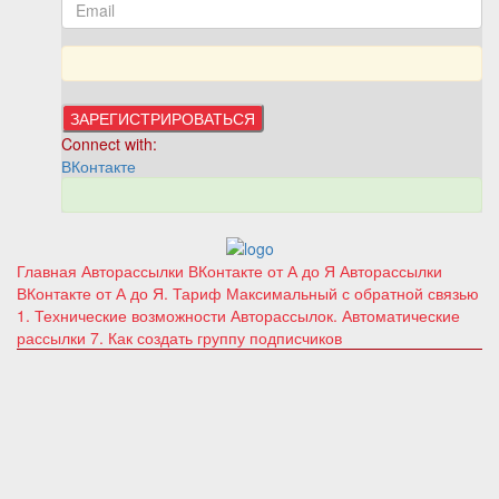
Connect with:
ВКонтакте
Главная
Авторассылки ВКонтакте от А до Я
Авторассылки
ВКонтакте от А до Я. Тариф Максимальный с обратной связью
1. Технические возможности Авторассылок. Автоматические
рассылки
7. Как создать группу подписчиков