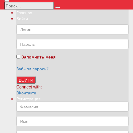
Главная
Войти
Запомнить меня
Забыли пароль?
ВОЙТИ
Connect with:
ВКонтакте
Регистрация